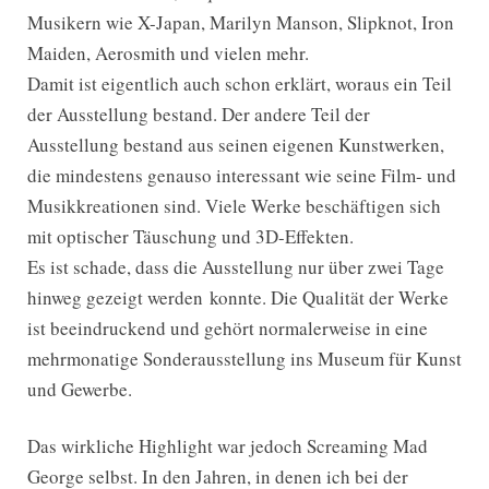
Musikern wie X-Japan, Marilyn Manson, Slipknot, Iron
Maiden, Aerosmith und vielen mehr.
Damit ist eigentlich auch schon erklärt, woraus ein Teil
der Ausstellung bestand. Der andere Teil der
Ausstellung bestand aus seinen eigenen Kunstwerken,
die mindestens genauso interessant wie seine Film- und
Musikkreationen sind. Viele Werke beschäftigen sich
mit optischer Täuschung und 3D-Effekten.
Es ist schade, dass die Ausstellung nur über zwei Tage
hinweg gezeigt werden konnte. Die Qualität der Werke
ist beeindruckend und gehört normalerweise in eine
mehrmonatige Sonderausstellung ins Museum für Kunst
und Gewerbe.
Das wirkliche Highlight war jedoch Screaming Mad
George selbst. In den Jahren, in denen ich bei der