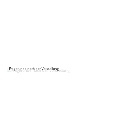
Fragerunde nach der Vorstellung