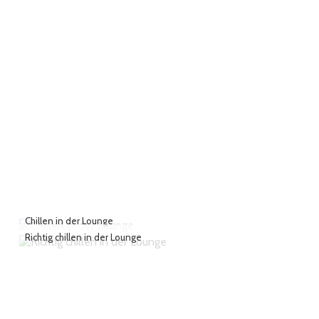
Chillen in der Lounge
Richtig chillen in der Lounge