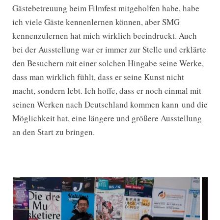
Gästebetreuung beim Filmfest mitgeholfen habe, habe
ich viele Gäste kennenlernen können, aber SMG
kennenzulernen hat mich wirklich beeindruckt. Auch
bei der Ausstellung war er immer zur Stelle und erklärte
den Besuchern mit einer solchen Hingabe seine Werke,
dass man wirklich fühlt, dass er seine Kunst nicht
macht, sondern lebt. Ich hoffe, dass er noch einmal mit
seinen Werken nach Deutschland kommen kann und die
Möglichkeit hat, eine längere und größere Ausstellung
an den Start zu bringen.