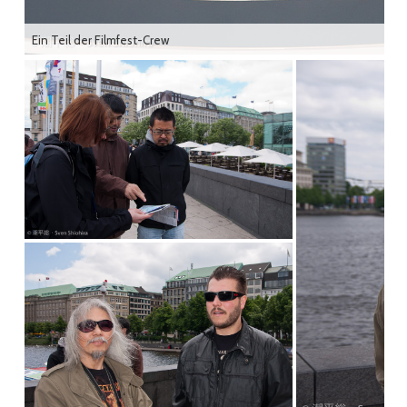
Ein Teil der Filmfest-Crew