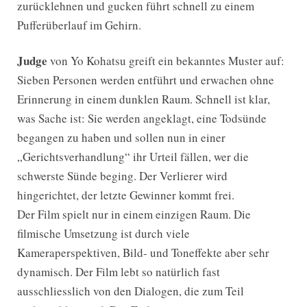
zurücklehnen und gucken führt schnell zu einem
Pufferüberlauf im Gehirn.
Judge
von Yo Kohatsu greift ein bekanntes Muster auf:
Sieben Personen werden entführt und erwachen ohne
Erinnerung in einem dunklen Raum. Schnell ist klar,
was Sache ist: Sie werden angeklagt, eine Todsünde
begangen zu haben und sollen nun in einer
„Gerichtsverhandlung“ ihr Urteil fällen, wer die
schwerste Sünde beging. Der Verlierer wird
hingerichtet, der letzte Gewinner kommt frei.
Der Film spielt nur in einem einzigen Raum. Die
filmische Umsetzung ist durch viele
Kameraperspektiven, Bild- und Toneffekte aber sehr
dynamisch. Der Film lebt so natürlich fast
ausschliesslich von den Dialogen, die zum Teil