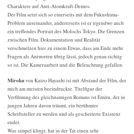
Charaktere auf Anti-Atomkraft-Demos.
Der Film setzt sich so einerseits mit dem Fukushima-
Problem auseinander, andererseits ist er irgendwo auch
ein treffendes Portrait des Molochs Tokyo. Die Grenzen
zwischen Film, Dokumentation und Realität
verschmelzen hier zu einem Etwas, dass am Ende mehr
Fragen als Antworten übrig lässt, jedoch genau richtig
so ist. Die Kameraarbeit und die Beleuchtung gefallen.
Miroku
von Kaizo Hayashi ist mit Abstand der Film, der
mich am meisten beeindruckte. Titelfigur der
Verfilmung des gleichnamigen Romans ist Emiru, der in
jungen Jahren davon träumt, ein berühmter
Schriftsteller zu werden und als gescheiterte Existenz
endet.
Was simpel klingt, hat in der Tat einen sehr