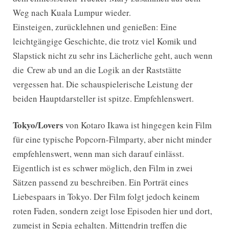
Weg nach Kuala Lumpur wieder.
Einsteigen, zurücklehnen und genießen: Eine
leichtgängige Geschichte, die trotz viel Komik und
Slapstick nicht zu sehr ins Lächerliche geht, auch wenn
die Crew ab und an die Logik an der Raststätte
vergessen hat. Die schauspielerische Leistung der
beiden Hauptdarsteller ist spitze. Empfehlenswert.
Tokyo/Lovers
von Kotaro Ikawa ist hingegen kein Film
für eine typische Popcorn-Filmparty, aber nicht minder
empfehlenswert, wenn man sich darauf einlässt.
Eigentlich ist es schwer möglich, den Film in zwei
Sätzen passend zu beschreiben. Ein Porträt eines
Liebespaars in Tokyo. Der Film folgt jedoch keinem
roten Faden, sondern zeigt lose Episoden hier und dort,
zumeist in Sepia gehalten. Mittendrin treffen die