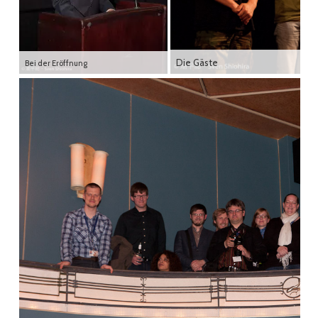
Die Gäste
Bei der Eröffnung