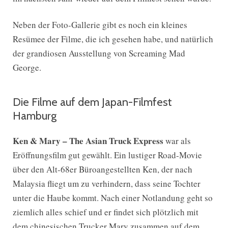
Neben der Foto-Gallerie gibt es noch ein kleines
Resümee der Filme, die ich gesehen habe, und natürlich
der grandiosen Ausstellung von Screaming Mad
George.
Die Filme auf dem Japan-Filmfest
Hamburg
Ken & Mary – The Asian Truck Express
war als
Eröffnungsfilm gut gewählt. Ein lustiger Road-Movie
über den Alt-68er Büroangestellten Ken, der nach
Malaysia fliegt um zu verhindern, dass seine Tochter
unter die Haube kommt. Nach einer Notlandung geht so
ziemlich alles schief und er findet sich plötzlich mit
dem chinesischen Trucker Mary zusammen auf dem