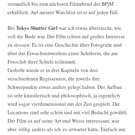
vermutlich bis zum nächsten Filmabend der BPjM
erhältlich. Auf meiner Watchlist ist er auf jeden Fall.
Tokyo Shutter Girl
Bei
war ich etwas überrascht, wie
voll die Bude war. Der Film schien auf großes Interesse
zu stossen. Es ist eine Geschichte über Fotografie und
über das Erwachsenwerdens einer Schülerin, die am
Fotoclub ihrer Schule teilnimmt.
Gedreht wurde er in drei Kapiteln von drei
verschiedenen Regisseuren, die jeweils ihre
Schwerpunkte etwas anders gelegt haben. Der Aufbau
ist sehr künstlerisch und philosophisch, ja eigentlich
wird sogar vierdimensional mit der Zeit gespielt. Die
Locations sind sehr schön und mit viel Bedacht gewählt.
Der Film ist auf seine Art und Weise interessant, war
aber völlig anders als ich es erwartet hätte. Einfach nur