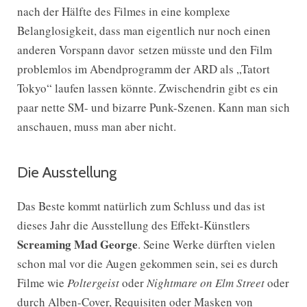
nach der Hälfte des Filmes in eine komplexe
Belanglosigkeit, dass man eigentlich nur noch einen
anderen Vorspann davor setzen müsste und den Film
problemlos im Abendprogramm der ARD als „Tatort
Tokyo“ laufen lassen könnte. Zwischendrin gibt es ein
paar nette SM- und bizarre Punk-Szenen. Kann man sich
anschauen, muss man aber nicht.
Die Ausstellung
Das Beste kommt natürlich zum Schluss und das ist
dieses Jahr die Ausstellung des Effekt-Künstlers
Screaming Mad George
. Seine Werke dürften vielen
schon mal vor die Augen gekommen sein, sei es durch
Filme wie
Poltergeist
oder
Nightmare on Elm Street
oder
durch Alben-Cover, Requisiten oder Masken von