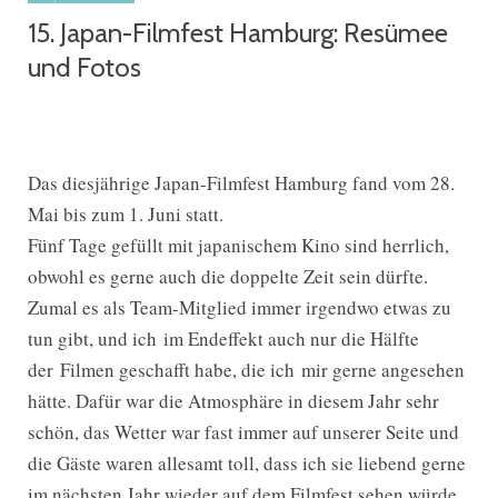
15. Japan-Filmfest Hamburg: Resümee
und Fotos
Das diesjährige Japan-Filmfest Hamburg fand vom 28.
Mai bis zum 1. Juni statt.
Fünf Tage gefüllt mit japanischem Kino sind herrlich,
obwohl es gerne auch die doppelte Zeit sein dürfte.
Zumal es als Team-Mitglied immer irgendwo etwas zu
tun gibt, und ich im Endeffekt auch nur die Hälfte
der Filmen geschafft habe, die ich mir gerne angesehen
hätte. Dafür war die Atmosphäre in diesem Jahr sehr
schön, das Wetter war fast immer auf unserer Seite und
die Gäste waren allesamt toll, dass ich sie liebend gerne
im nächsten Jahr wieder auf dem Filmfest sehen würde.