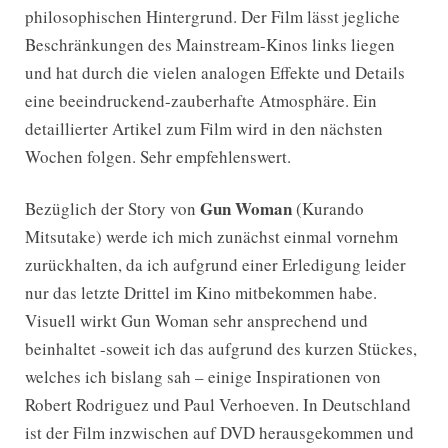
philosophischen Hintergrund. Der Film lässt jegliche
Beschränkungen des Mainstream-Kinos links liegen
und hat durch die vielen analogen Effekte und Details
eine beeindruckend-zauberhafte Atmosphäre. Ein
detaillierter Artikel zum Film wird in den nächsten
Wochen folgen. Sehr empfehlenswert.
Gun Woman
Bezüglich der Story von
(Kurando
Mitsutake) werde ich mich zunächst einmal vornehm
zurückhalten, da ich aufgrund einer Erledigung leider
nur das letzte Drittel im Kino mitbekommen habe.
Visuell wirkt Gun Woman sehr ansprechend und
beinhaltet -soweit ich das aufgrund des kurzen Stückes,
welches ich bislang sah – einige Inspirationen von
Robert Rodriguez und Paul Verhoeven. In Deutschland
ist der Film inzwischen auf DVD herausgekommen und