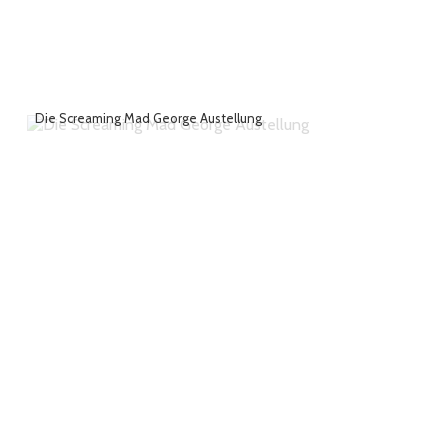
Die Screaming Mad George Austellung