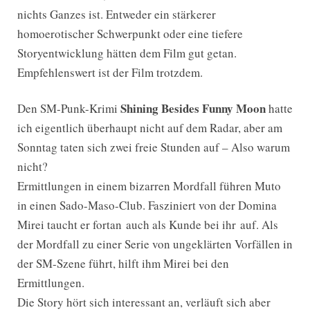
nichts Ganzes ist. Entweder ein stärkerer
homoerotischer Schwerpunkt oder eine tiefere
Storyentwicklung hätten dem Film gut getan.
Empfehlenswert ist der Film trotzdem.
Shining Besides Funny Moon
Den SM-Punk-Krimi
hatte
ich eigentlich überhaupt nicht auf dem Radar, aber am
Sonntag taten sich zwei freie Stunden auf – Also warum
nicht?
Ermittlungen in einem bizarren Mordfall führen Muto
in einen Sado-Maso-Club. Fasziniert von der Domina
Mirei taucht er fortan auch als Kunde bei ihr auf. Als
der Mordfall zu einer Serie von ungeklärten Vorfällen in
der SM-Szene führt, hilft ihm Mirei bei den
Ermittlungen.
Die Story hört sich interessant an, verläuft sich aber