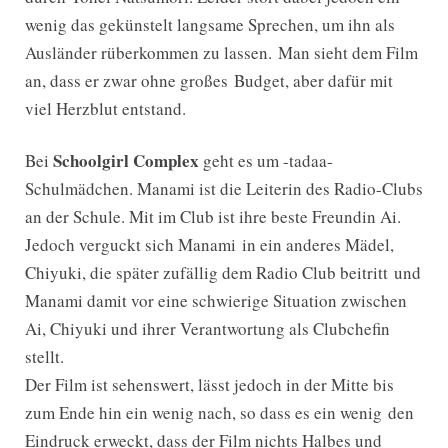
wenig das gekünstelt langsame Sprechen, um ihn als
Ausländer rüberkommen zu lassen. Man sieht dem Film
an, dass er zwar ohne großes Budget, aber dafür mit
viel Herzblut entstand.
Schoolgirl Complex
Bei
geht es um -tadaa-
Schulmädchen. Manami ist die Leiterin des Radio-Clubs
an der Schule. Mit im Club ist ihre beste Freundin Ai.
Jedoch verguckt sich Manami in ein anderes Mädel,
Chiyuki, die später zufällig dem Radio Club beitritt und
Manami damit vor eine schwierige Situation zwischen
Ai, Chiyuki und ihrer Verantwortung als Clubchefin
stellt.
Der Film ist sehenswert, lässt jedoch in der Mitte bis
zum Ende hin ein wenig nach, so dass es ein wenig den
Eindruck erweckt, dass der Film nichts Halbes und