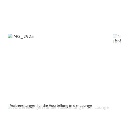
Vorbereitungen für die Ausstellung in der Lounge