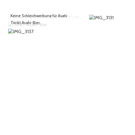
Keine Schleichwerbung für Asahi
Trinkt Asahi-Bier.