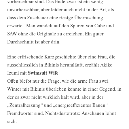
vorhersehbar sind. Das Ende zwar ist ein wenig
unvorhersehbar, aber leider auch nicht in der Art, als
dass dem Zuschauer eine riesige Überraschung
erwartet. Man wandelt auf den Spuren von Cube und
SAW ohne die Originale zu erreichen. Ein guter
Durchschnitt ist aber drin.
Eine erfrischende Kurzgeschichte über eine Frau, die
ausschliesslich in Bikinis herumläuft, erzählt Akiko
Swimsuit Wife
Izumi mit
.
Offen bleibt nur die Frage, wie die arme Frau zwei
Winter mit Bikinis überleben konnte in einer Gegend, in
der es zwar nicht wirklich kalt wird, aber in der
„Zentralheizung“ und „energieeffizientes Bauen“
Fremdwörter sind. Nichtsdestotrotz: Anschauen lohnt
sich.